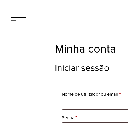
Minha conta
Iniciar sessão
Nome de utilizador ou email
*
Senha
*