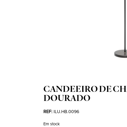
CANDEEIRO DE CH
DOURADO
REF:
ILU.HB.0096
Em stock