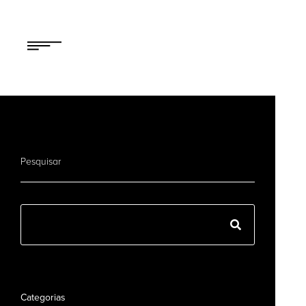
Pesquisar
Categorias