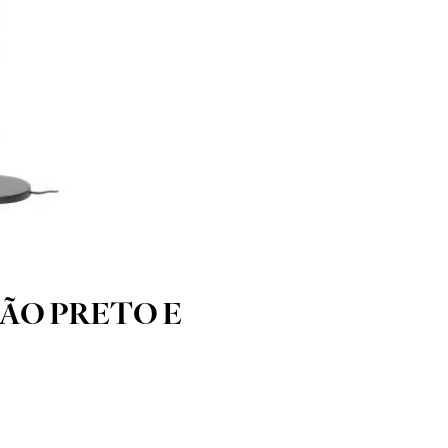
ÃO PRETO E