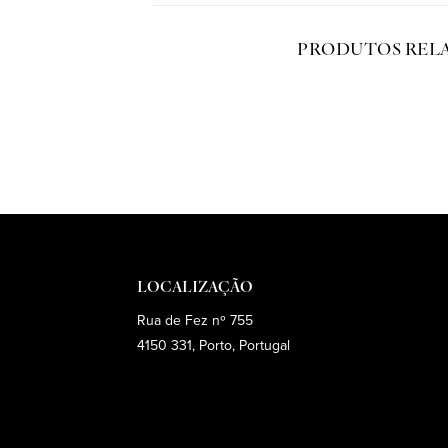
PRODUTOS REL
LOCALIZAÇÃO
Rua de Fez nº 755
4150 331, Porto, Portugal