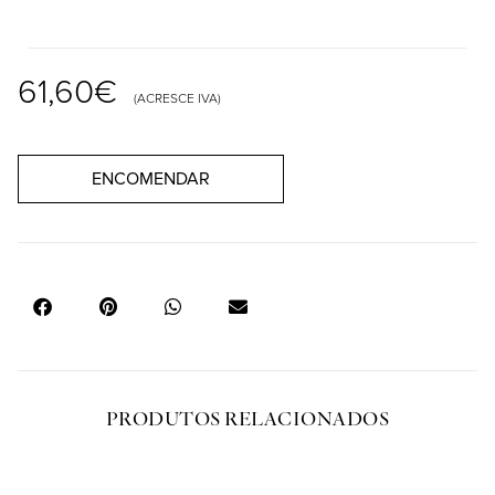
61,60
€
(ACRESCE IVA)
ENCOMENDAR
PRODUTOS RELACIONADOS