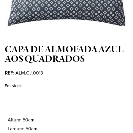
CAPA DE ALMOFADA AZUL
AOS QUADRADOS
REF:
ALM.CJ.0013
Em stock
Altura
50cm
Largura
50cm