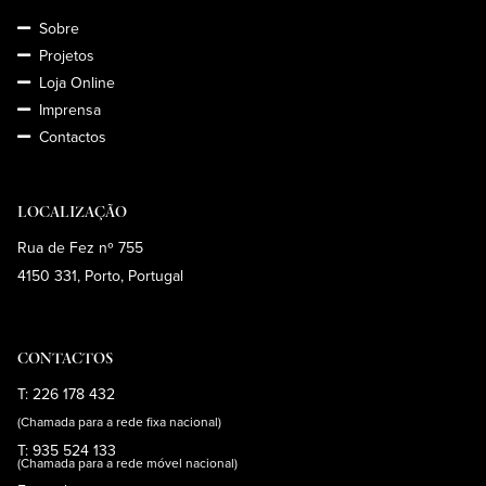
Sobre
Projetos
Loja Online
Imprensa
Contactos
LOCALIZAÇÃO
Rua de Fez nº 755
4150 331, Porto, Portugal
CONTACTOS
T: 226 178 432
(Chamada para a rede fixa nacional)
T: 935 524 133
(Chamada para a rede móvel nacional)