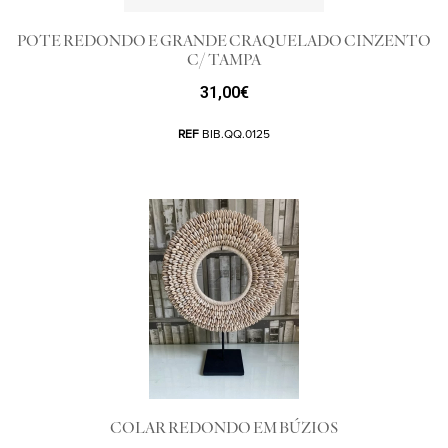
POTE REDONDO E GRANDE CRAQUELADO CINZENTO
C/ TAMPA
31,00
€
REF
BIB.QQ.0125
COLAR REDONDO EM BÚZIOS