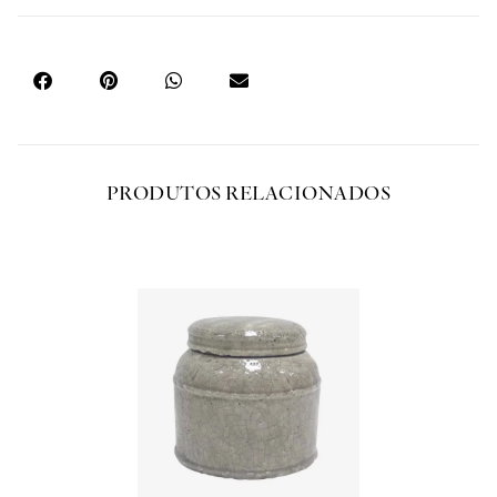
PRODUTOS RELACIONADOS