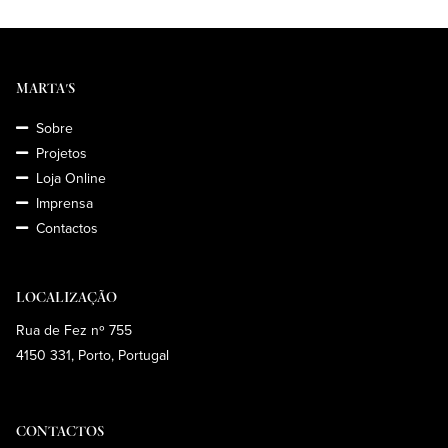
MARTA'S
Sobre
Projetos
Loja Online
Imprensa
Contactos
LOCALIZAÇÃO
Rua de Fez nº 755
4150 331, Porto, Portugal
CONTACTOS