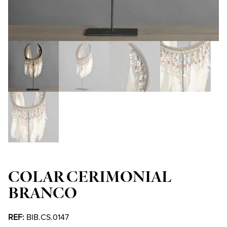
COLAR CERIMONIAL
BRANCO
REF:
BIB.CS.0147