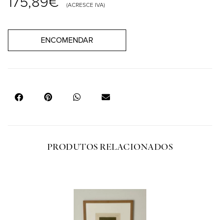
175,89
€
(ACRESCE IVA)
ENCOMENDAR
PRODUTOS RELACIONADOS