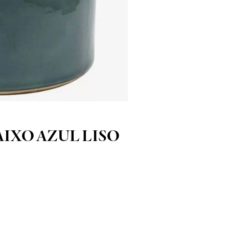
IXO AZUL LISO