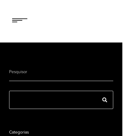
Pesquisar
Categorias