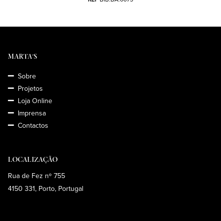
MARTA'S
Sobre
Projetos
Loja Online
Imprensa
Contactos
LOCALIZAÇÃO
Rua de Fez nº 755
4150 331, Porto, Portugal