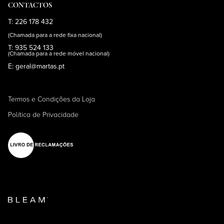
CONTACTOS
T: 226 178 432
(Chamada para a rede fixa nacional)
T: 935 524 133
(Chamada para a rede móvel nacional)
E: geral@martas.pt
Termos e Condições da Loja
Política de Privacidade