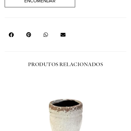
ENCOMENDAR
PRODUTOS RELACIONADOS