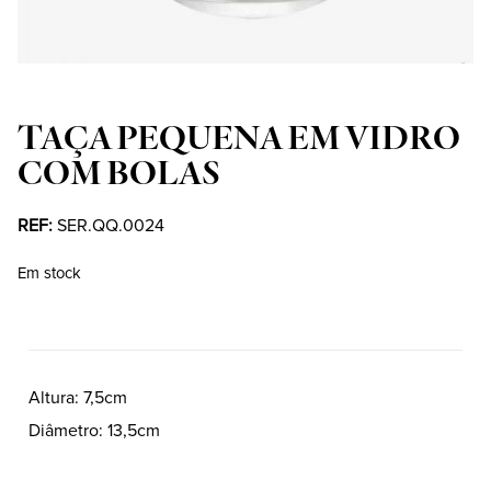
TAÇA PEQUENA EM VIDRO
COM BOLAS
REF:
SER.QQ.0024
Em stock
Altura
7,5cm
Diâmetro
13,5cm