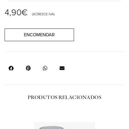
4,90
€
(ACRESCE IVA)
ENCOMENDAR
PRODUTOS RELACIONADOS