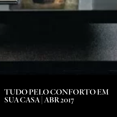
TUDO PELO CONFORTO EM
SUA CASA | ABR 2017