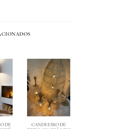
ACIONADOS
O DE
CANDEEIRO DE