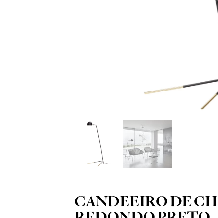
CANDEEIRO DE C
REDONDO PRETO