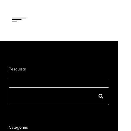
Pesquisar
Categorias