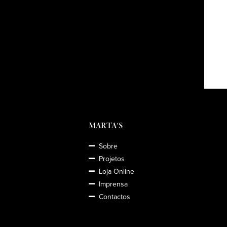
MARTA'S
Sobre
Projetos
Loja Online
Imprensa
Contactos