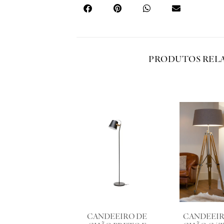
PRODUTOS REL
CANDEEIRO DE
CANDEEIR