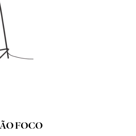
HÃO FOCO