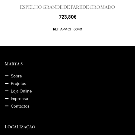
ESPELHO GRANDE DE PAREDE CROMADO
723,80
€
REF
APP.CH.0040
MARTA'S
Sobre
Projetos
Loja Online
Imprensa
Contactos
LOCALIZAÇÃO