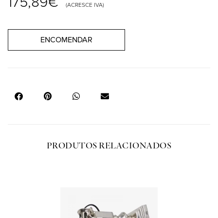
175,89
€
(ACRESCE IVA)
ENCOMENDAR
PRODUTOS RELACIONADOS