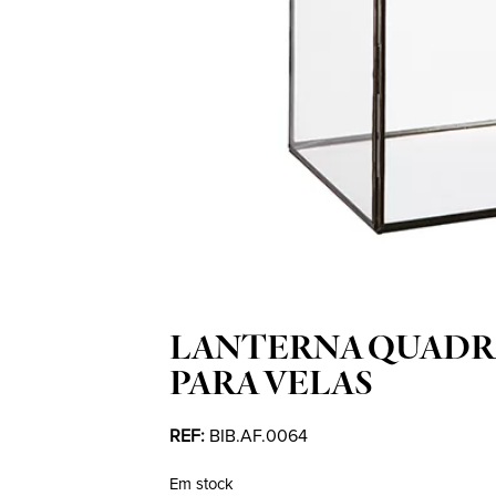
LANTERNA QUADR
PARA VELAS
REF:
BIB.AF.0064
Em stock