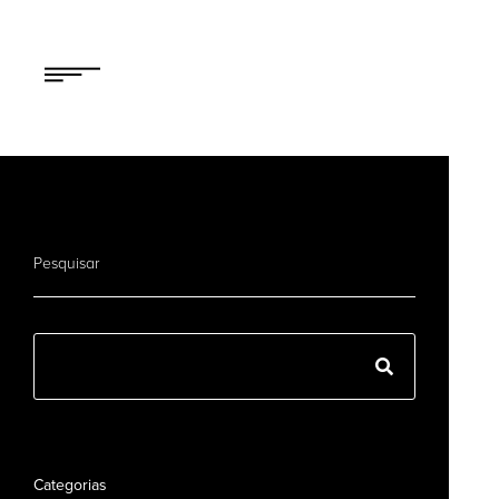
Pesquisar
Categorias