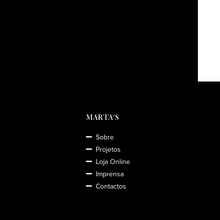
MARTA'S
Sobre
Projetos
Loja Online
Imprensa
Contactos